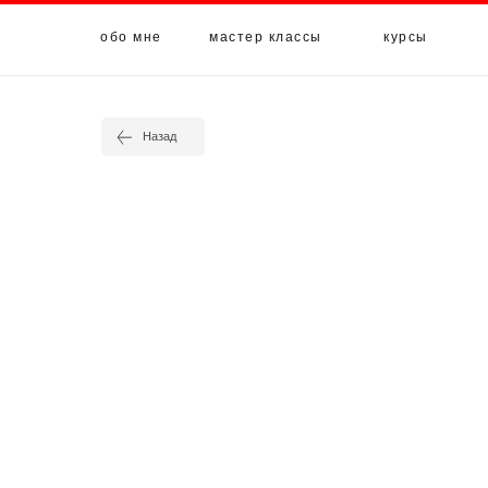
обо мне
мастер классы
курсы
Назад