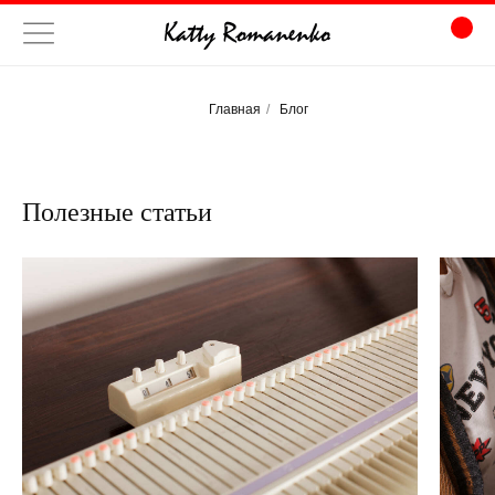
Главная
/
Блог
Полезные статьи